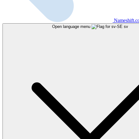
Nameshift.
Open language menu
sv